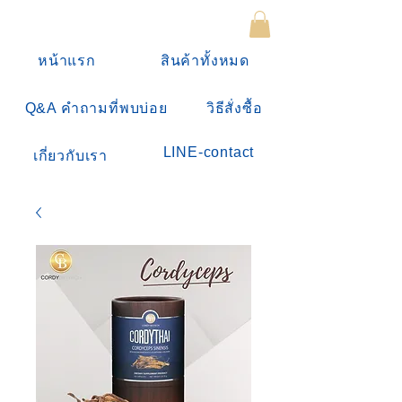
หน้าแรก
สินค้าทั้งหมด
Q&A คำถามที่พบบ่อย
วิธีสั่งซื้อ
LINE-contact
เกี่ยวกับเรา