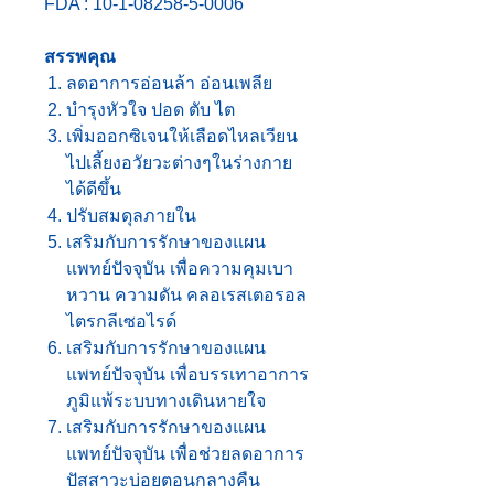
FDA : 10-1-08258-5-0006
สรรพคุณ
ลดอาการอ่อนล้า อ่อนเพลีย
บำรุงหัวใจ ปอด ตับ ไต
เพิ่มออกซิเจนให้เลือดไหลเวียน
ไปเลี้ยงอวัยวะต่างๆในร่างกาย
ได้ดีขึ้น
ปรับสมดุลภายใน
เสริมกับการรักษาของแผน
แพทย์ปัจจุบัน เพื่อความคุมเบา
หวาน ความดัน คลอเรสเตอรอล
ไตรกลีเซอไรด์
เสริมกับการรักษาของแผน
แพทย์ปัจจุบัน เพื่อบรรเทาอาการ
ภูมิแพ้ระบบทางเดินหายใจ
เสริมกับการรักษาของแผน
แพทย์ปัจจุบัน เพื่อช่วยลดอาการ
ปัสสาวะบ่อยตอนกลางคืน