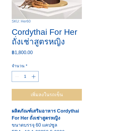
SKU: Her60
Cordythai For Her
ถั่งเช่าสูตรหญิง
ราคา
฿1,800.00
จำนวน
*
เพิ่มลงในรถเข็น
ผลิตภัณฑ์เสริมอาหาร Cordythai
For Her ถั่งเช่าสูตรหญิง
ขนาดบรรจุ 60 แคปซูล