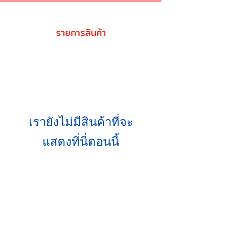
รายการสินค้า
เรายังไม่มีสินค้าที่จะ
แสดงที่นี่ตอนนี้