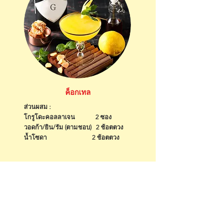
ค็อกเทล
ส่วนผสม :
โกรูโดะคอลลาเจน 2 ซอง
วอดก้า/ยิน/รัม (ตามชอบ) 2 ช้อตตวง
น้ำโซดา 2 ช้อตตวง